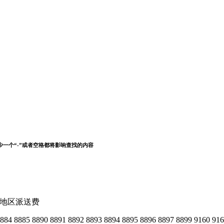
少一个“-”或者空格都将影响查找的内容
远地区派送费
8884 8885 8890 8891 8892 8893 8894 8895 8896 8897 8899 9160 91