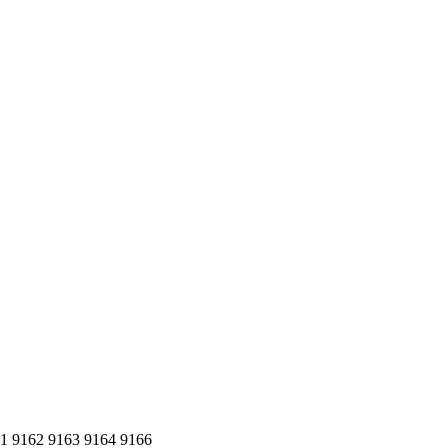
61 9162 9163 9164 9166