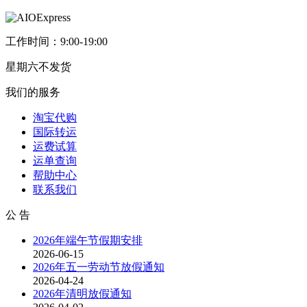
工作时间：9:00-19:00
星期六不发货
我们的服务
淘宝代购
国际转运
运费试算
运单查询
帮助中心
联系我们
公 告
2026年端午节假期安排
2026-06-15
2026年五一劳动节放假通知
2026-04-24
2026年清明放假通知