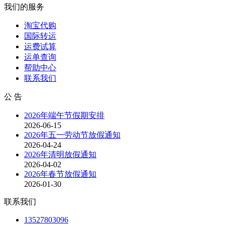
我们的服务
淘宝代购
国际转运
运费试算
运单查询
帮助中心
联系我们
公 告
2026年端午节假期安排
2026-06-15
2026年五一劳动节放假通知
2026-04-24
2026年清明放假通知
2026-04-02
2026年春节放假通知
2026-01-30
联系我们
13527803096