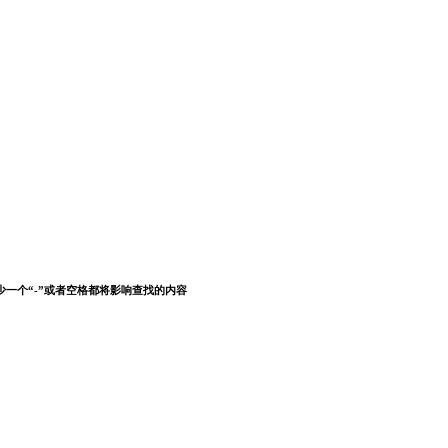
少一个“-”或者空格都将影响查找的内容