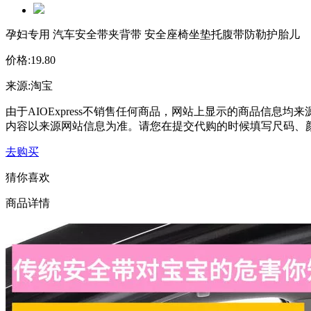
孕妇专用 汽车安全带夹背带 安全座椅坐垫托腹带防勒护胎儿
价格:
19.80
来源:
淘宝
由于AIOExpress不销售任何商品，网站上显示的商品信
内容以来源网站信息为准。请您在提交代购的时候填写尺码、
去购买
猜你喜欢
商品详情