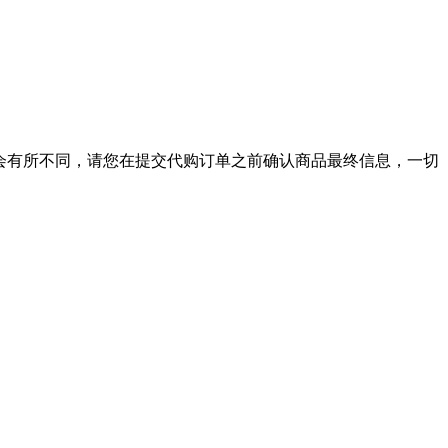
可能会有所不同，请您在提交代购订单之前确认商品最终信息，一切