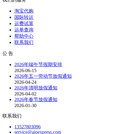
淘宝代购
国际转运
运费试算
运单查询
帮助中心
联系我们
公 告
2026年端午节假期安排
2026-06-15
2026年五一劳动节放假通知
2026-04-24
2026年清明放假通知
2026-04-02
2026年春节放假通知
2026-01-30
联系我们
13527803096
service@aioexpress.com