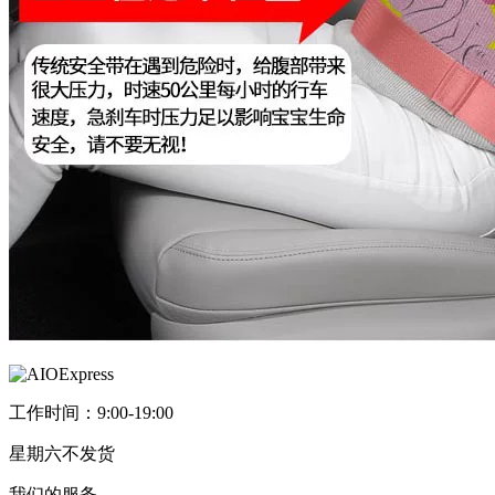
工作时间：9:00-19:00
星期六不发货
我们的服务