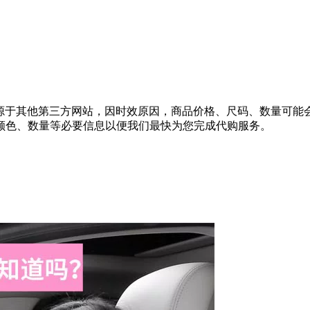
息均来源于其他第三方网站，因时效原因，商品价格、尺码、数量
颜色、数量等必要信息以便我们最快为您完成代购服务。