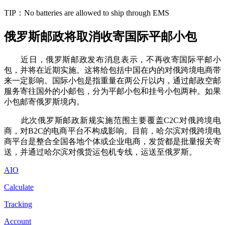
TIP：No batteries are allowed to ship through EMS
俄罗斯邮政将取消收寄国际平邮小包
近日，俄罗斯邮政发布消息表示，不再收寄国际平邮小
包，并将在近期实施。这将给包括中国在内的对俄跨境电商带
来一定影响。国际小包是指重量在两公斤以内，通过邮政空邮
服务寄往国外的小邮包，分为平邮小包和挂号小包两种。如果
小包邮寄俄罗斯境内。
此次俄罗斯邮政新规实施范围主要覆盖C2C对俄跨境电
商，对B2C的电商平台不构成影响。目前，哈尔滨对俄跨境电
商平台是整合全国各地个体或企业电商，发货都是批量报关寄
送，并通过哈尔滨对俄货运包机专线，运送至俄罗斯。
AIO
Calculate
Tracking
Account