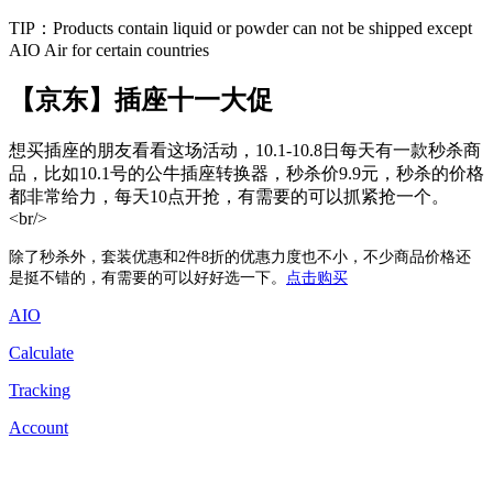
TIP：Products contain liquid or powder can not be shipped except
AIO Air for certain countries
【京东】插座十一大促
想买插座的朋友看看这场活动，10.1-10.8日每天有一款秒杀商
品，比如10.1号的公牛插座转换器，秒杀价9.9元，秒杀的价格
都非常给力，每天10点开抢，有需要的可以抓紧抢一个。
<br/>
除了秒杀外，套装优惠和2件8折的优惠力度也不小，不少商品价格还
是挺不错的，有需要的可以好好选一下。
点击购买
AIO
Calculate
Tracking
Account