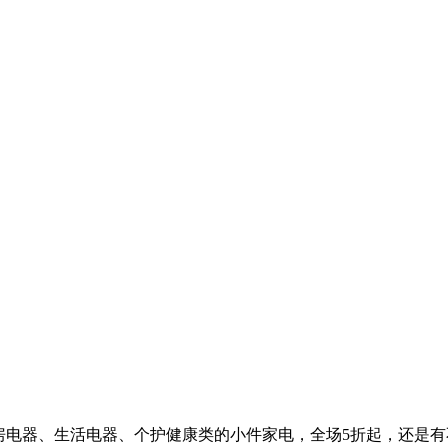
厨房电器、生活电器、个护健康类的小件家电，全场5折起，还是