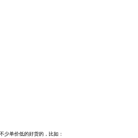
有不少单价低的好货的，比如：