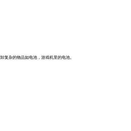
拆卸复杂的物品如电池，游戏机里的电池。