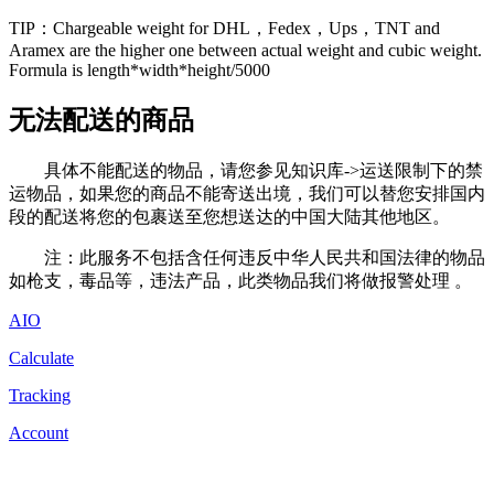
TIP：Chargeable weight for DHL，Fedex，Ups，TNT and
Aramex are the higher one between actual weight and cubic weight.
Formula is length*width*height/5000
无法配送的商品
具体不能配送的物品，请您参见知识库->运送限制下的禁
运物品，如果您的商品不能寄送出境，我们可以替您安排国内
段的配送将您的包裹送至您想送达的中国大陆其他地区。
注：此服务不包括含任何违反中华人民共和国法律的物品
如枪支，毒品等，违法产品，此类物品我们将做报警处理 。
AIO
Calculate
Tracking
Account