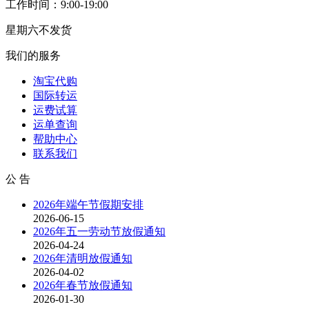
工作时间：9:00-19:00
星期六不发货
我们的服务
淘宝代购
国际转运
运费试算
运单查询
帮助中心
联系我们
公 告
2026年端午节假期安排
2026-06-15
2026年五一劳动节放假通知
2026-04-24
2026年清明放假通知
2026-04-02
2026年春节放假通知
2026-01-30