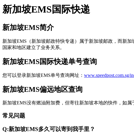
新加坡EMS国际快递
新加坡EMS简介
新加坡EMS（新加坡邮政特快专递）属于新加坡邮政，而新加
国家和地区建立了业务关系。
新加坡EMS国际快递单号查询
您可以登录新加坡EMS单号查询网址：
www.speedpost.com.sg/in
新加坡EMS偏远地区查询
新加坡EMS没有燃油附加费，但寄往新加坡本地的快件，如属于以下地区，需加收60元/票的
常见问题
Q:新加坡EMS多久可以寄到我手里？